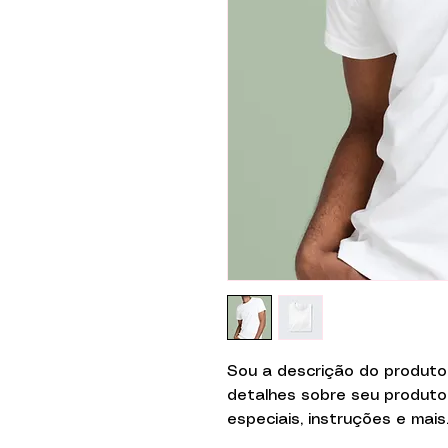
Sou a descrição do produto
detalhes sobre seu produto,
especiais, instruções e mais