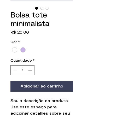
Bolsa tote
minimalista
Preço
R$ 20,00
Cor
*
Quantidade
*
Adicionar ao carrinho
Sou a descrição do produto. 
Use este espaço para 
adicionar detalhes sobre seu 